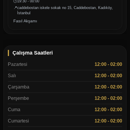
🕒
19:30 - 00:00
📍
caddebostan iskele sokak no 15, Caddebostan, Kadıköy,
İstanbul
Fasıl Akşamı
Çalışma Saatleri
Pazartesi
12:00 - 02:00
Salı
12:00 - 02:00
Çarşamba
12:00 - 02:00
Perşembe
12:00 - 02:00
Cuma
12:00 - 02:00
Cumartesi
12:00 - 02:00